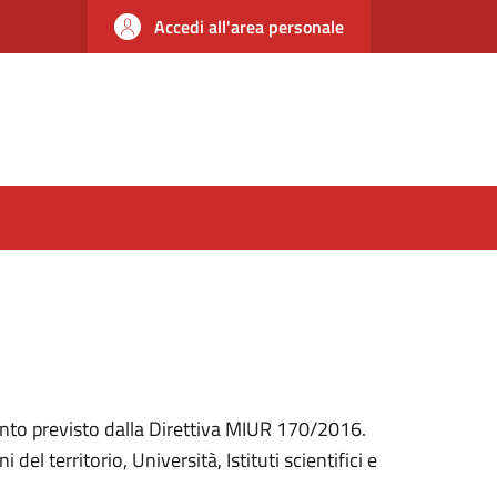
Accedi all'area personale
nto previsto dalla Direttiva MIUR 170/2016.
el territorio, Università, Istituti scientifici e