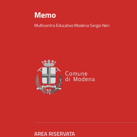
Memo
Multicentro Educativo Modena Sergio Neri
AREA RISERVATA