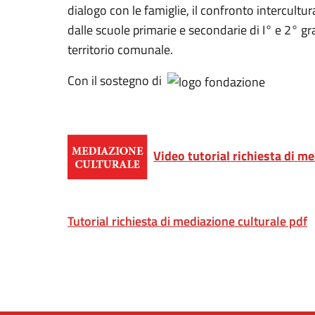
dialogo con le famiglie, il confronto intercultu
dalle scuole primarie e secondarie di I° e 2° gr
territorio comunale.
Con il sostegno di
Video tutorial richiesta di m
Tutorial richiesta di mediazione culturale pdf