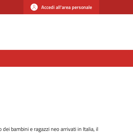
Accedi all'area personale
dei bambini e ragazzi neo arrivati in Italia, il