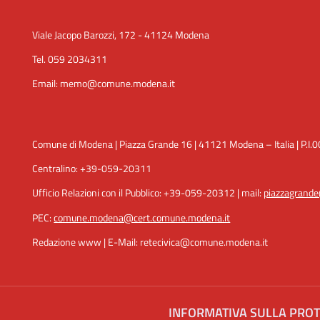
Viale Jacopo Barozzi, 172 - 41124 Modena
Tel. 059 2034311
Email: memo@comune.modena.it
Comune di Modena | Piazza Grande 16 | 41121 Modena – Italia | P.
Centralino: +39-059-20311
Ufficio Relazioni con il Pubblico: +39-059-20312 | mail:
piazzagrand
PEC:
comune.modena@cert.comune.modena.it
Redazione www | E-Mail: retecivica@comune.modena.it
INFORMATIVA SULLA PROT