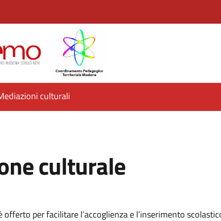
Mediazioni culturali
one culturale
 offerto per facilitare l’accoglienza e l’inserimento scolastico 