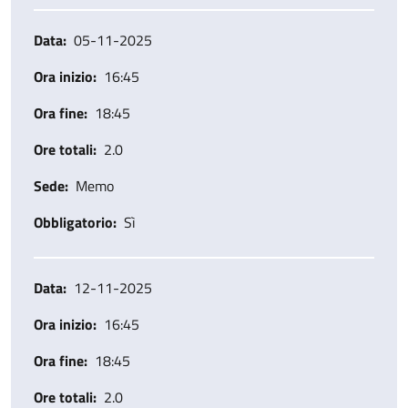
Data
05-11-2025
Ora inizio
16:45
Ora fine
18:45
Ore totali
2.0
Sede
Memo
Obbligatorio
Sì
Data
12-11-2025
Ora inizio
16:45
Ora fine
18:45
Ore totali
2.0