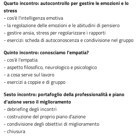
Quarto incontro: autocontrollo per gestire le emozioni e lo
stress
- cos'è l'intelligenza emotiva
- la regolazione delle emozioni e le abitudini di pensiero
- gestire ansia, stress per regolarizzare i rapporti
- esercizi: scheda di autoconoscenza e condivisione nel gruppo
Quinto incontro: conosciamo l’empatia?
- cos’è l'empatia
- aspetto filosofico, neurologico e psicologico
- a cosa serve sul lavoro
- esercizi a coppie e di gruppo
Sesto incontro: portafoglio della professionalità e piano
d’azione verso il miglioramento
- debriefing degli incontri
- costruzione del proprio piano d’azione
- condivisione degli obiettivi di miglioramento
- chiusura