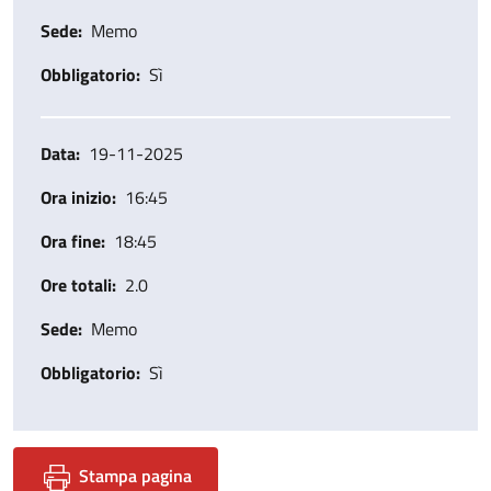
Sede
Memo
Obbligatorio
Sì
Data
19-11-2025
Ora inizio
16:45
Ora fine
18:45
Ore totali
2.0
Sede
Memo
Obbligatorio
Sì
Stampa pagina