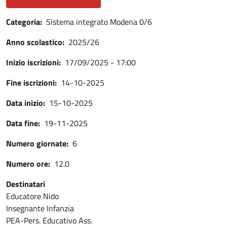
Categoria
Sistema integrato Modena 0/6
Anno scolastico
2025/26
Inizio iscrizioni
17/09/2025 - 17:00
Fine iscrizioni
14-10-2025
Data inizio
15-10-2025
Data fine
19-11-2025
Numero giornate
6
Numero ore
12.0
Destinatari
Educatore Nido
Insegnante Infanzia
PEA-Pers. Educativo Ass.