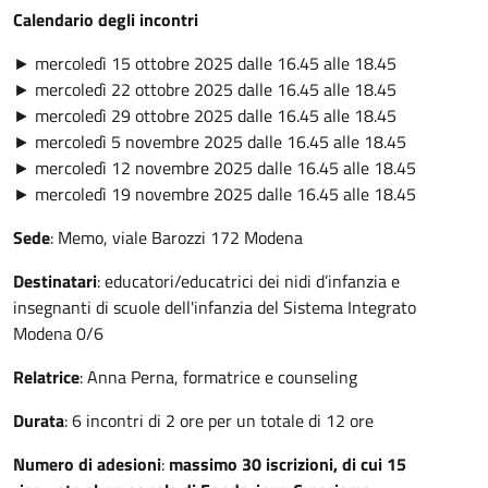
Calendario degli incontri
► mercoledì 15 ottobre 2025 dalle 16.45 alle 18.45
► mercoledì 22 ottobre 2025 dalle 16.45 alle 18.45
► mercoledì 29 ottobre 2025 dalle 16.45 alle 18.45
► mercoledì 5 novembre 2025 dalle 16.45 alle 18.45
► mercoledì 12 novembre 2025 dalle 16.45 alle 18.45
► mercoledì 19 novembre 2025 dalle 16.45 alle 18.45
Sede
: Memo, viale Barozzi 172 Modena
Destinatari
: educatori/educatrici dei nidi d’infanzia e
insegnanti di scuole dell'infanzia del Sistema Integrato
Modena 0/6
Relatrice
: Anna Perna, formatrice e counseling
Durata
: 6 incontri di 2 ore per un totale di 12 ore
Numero di adesioni
:
massimo 30 iscrizioni, di cui 15