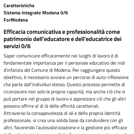
Caratteristiche
Sistema integrato Modena 0/6
ForModena
Efficacia comunicativa e professionalità come
patrimonio dell'educatore e dell'educatrice dei
servizi 0/6
Saper comunicare efficacemente nei luoghi di lavoro è di
fondamentale importanza per il personale educativo dei nidi
d'infanzia del Comune di Modena. Per raggiungere questo
obiettivo, è necessario avviare un percorso di auto-riflessione
che parte dall'individuo stesso. Questo processo permette di
riconoscere non solo le proprie capacità, ma anche ciò che si
può portare nel gruppo di lavoro e apprezzare ciò che gli altri
possono offrire al di là delle affinità caratteriali.
Attraverso la consapevolezza di sé e della propria identità
professionale, si crea una solida base da condividere con gli
altri, favorendo l'autovalorizzazione e la gestione più efficace