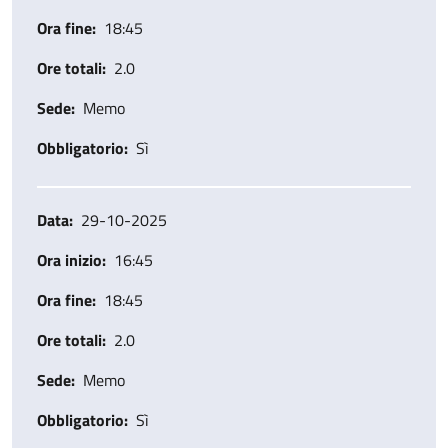
Ora fine
18:45
Ore totali
2.0
Sede
Memo
Obbligatorio
Sì
Data
29-10-2025
Ora inizio
16:45
Ora fine
18:45
Ore totali
2.0
Sede
Memo
Obbligatorio
Sì