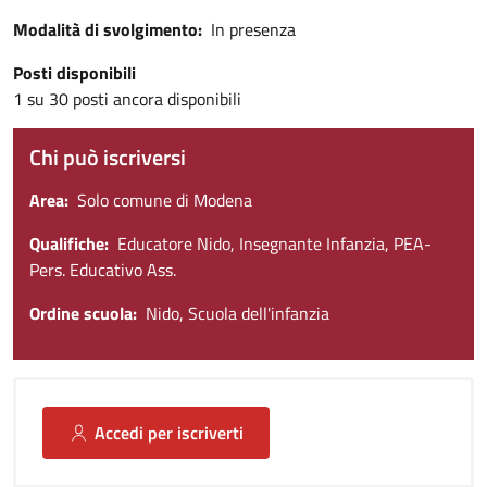
Modalità di svolgimento
In presenza
Posti disponibili
1 su 30 posti ancora disponibili
Chi può iscriversi
Area
Solo comune di Modena
Qualifiche
Educatore Nido, Insegnante Infanzia, PEA-
Pers. Educativo Ass.
Ordine scuola
Nido, Scuola dell'infanzia
Accedi per iscriverti