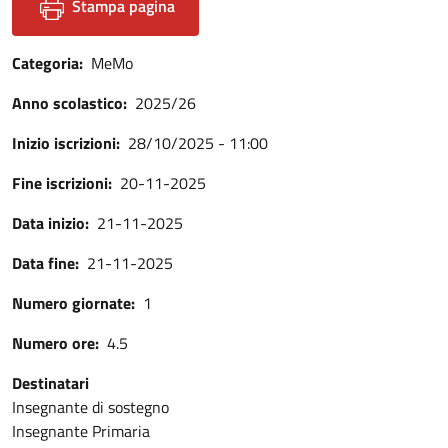
Stampa pagina
Categoria
MeMo
Anno scolastico
2025/26
Inizio iscrizioni
28/10/2025 - 11:00
Fine iscrizioni
20-11-2025
Data inizio
21-11-2025
Data fine
21-11-2025
Numero giornate
1
Numero ore
4.5
Destinatari
Insegnante di sostegno
Insegnante Primaria