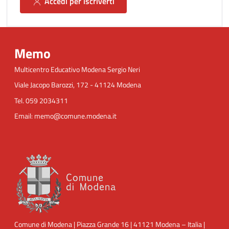
Accedi per iscriverti
Memo
Multicentro Educativo Modena Sergio Neri
Viale Jacopo Barozzi, 172 - 41124 Modena
Tel. 059 2034311
Email: memo@comune.modena.it
Comune di Modena | Piazza Grande 16 | 41121 Modena – Italia |