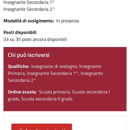
Insegnante Secondaria 1°
Insegnante Secondaria 2°
Modalità di svolgimento
In presenza
Posti disponibili
33 su 35 posti ancora disponibili
Chi può iscriversi
Qualifiche
Insegnante di sostegno, Insegnante
Primaria, Insegnante Secondaria 1°, Insegnante
Secondaria 2°
Ordine scuola
Scuola primaria, Scuola secondaria I
grado, Scuola secondaria II grado