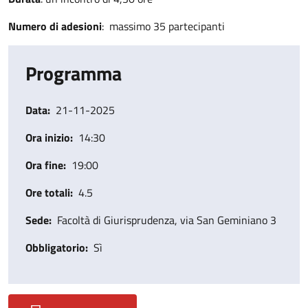
Numero di adesioni
: massimo 35 partecipanti
Programma
Data
21-11-2025
Ora inizio
14:30
Ora fine
19:00
Ore totali
4.5
Sede
Facoltà di Giurisprudenza, via San Geminiano 3
Obbligatorio
Sì