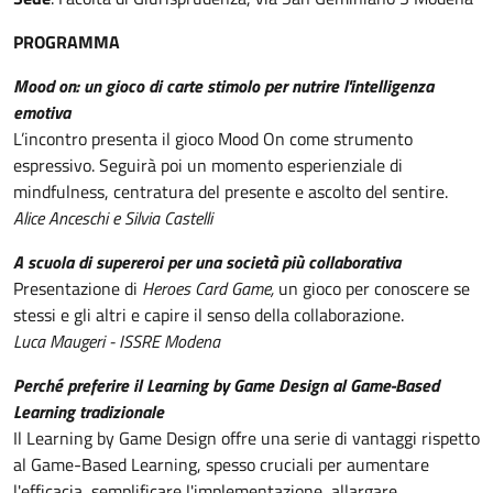
PROGRAMMA
Mood on: un gioco di carte stimolo per nutrire l'intelligenza
emotiva
L’incontro presenta il gioco Mood On come strumento
espressivo. Seguirà poi un momento esperienziale di
mindfulness, centratura del presente e ascolto del sentire.
Alice Anceschi e Silvia Castelli
A scuola di supereroi per una società più collaborativa
Presentazione di
Heroes Card Game,
un gioco per conoscere se
stessi e gli altri e capire il senso della collaborazione.
Luca Maugeri - ISSRE Modena
Perché preferire il Learning by Game Design al Game-Based
Learning tradizionale
Il Learning by Game Design offre una serie di vantaggi rispetto
al Game-Based Learning, spesso cruciali per aumentare
l'efficacia, semplificare l'implementazione, allargare