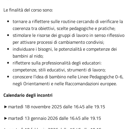
Le finalità del corso sono:
tornare a riflettere sulle routine cercando di verificare la
coerenza tra obiettivi, scelte pedagogiche e pratiche;
stimolare le risorse dei gruppi di lavoro in senso riflessivo
per attivare processi di cambiamento condivisi;
individuare i bisogni, le potenzialità e competenze dei
bambini al nido;
riflettere sulla professionalità degli educatori:
competenze, stili educativi, strumenti di lavoro;
conoscere l’idea di bambino nelle Linee Pedagogiche 0-6,
negli Orientamenti e nelle Raccomandazioni europee.
Calendario degli incontri
►martedì 18 novembre 2025 dalle 16.45 alle 19.15
►martedì 13 gennaio 2026 dalle 16.45 alle 19.15