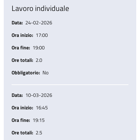
Lavoro individuale
Data
24-02-2026
Ora inizio
17:00
Ora fine
19:00
Ore totali
2.0
Obbligatorio
No
Data
10-03-2026
Ora inizio
16:45
Ora fine
19:15
Ore totali
2.5