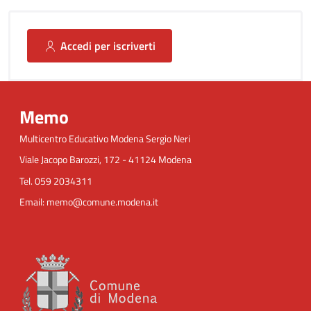
Accedi per iscriverti
Memo
Multicentro Educativo Modena Sergio Neri
Viale Jacopo Barozzi, 172 - 41124 Modena
Tel. 059 2034311
Email: memo@comune.modena.it