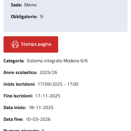
Sede
Memo
Obbligatorio
Sì
Stampa pagina
Categoria
Sistema integrato Modena 0/6
Anno scolastico
2025/26
Inizio iscrizioni
17/09/2025 - 17:00
Fine iscrizioni
17-11-2025
Data inizio
18-11-2025
Data fine
10-03-2026
Numero giornate
5