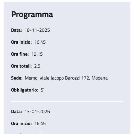
Programma
Data
18-11-2025
Ora inizio
16:45
Ora fine
19:15
Ore totali
2.5
Sede
Memo, viale Jacopo Barozzi 172, Modena
Obbligatorio
Sì
Data
13-01-2026
Ora inizio
16:45