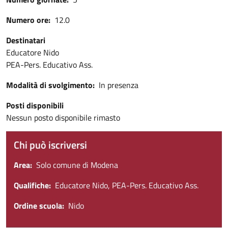
Numero ore
12.0
Destinatari
Educatore Nido
PEA-Pers. Educativo Ass.
Modalità di svolgimento
In presenza
Posti disponibili
Nessun posto disponibile rimasto
Chi può iscriversi
Area
Solo comune di Modena
Qualifiche
Educatore Nido, PEA-Pers. Educativo Ass.
Ordine scuola
Nido