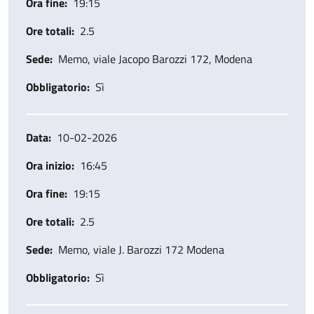
Ora fine
19:15
Ore totali
2.5
Sede
Memo, viale Jacopo Barozzi 172, Modena
Obbligatorio
Sì
Data
10-02-2026
Ora inizio
16:45
Ora fine
19:15
Ore totali
2.5
Sede
Memo, viale J. Barozzi 172 Modena
Obbligatorio
Sì