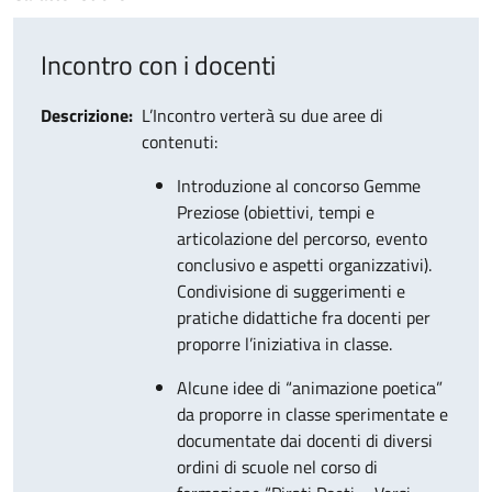
Incontro con i docenti
Descrizione
L’Incontro
verterà su due aree di
contenuti
:
Introduzione al concorso Gemme
Preziose
(obiettivi, tempi e
articolazione del percorso, evento
conclusivo e aspetti organizzativi).
Condivisione di suggerimenti e
pratiche didattiche fra docenti per
proporre l’iniziativa in classe.
Alcune idee di “animazione poetica”
da proporre in classe sperimentate e
documentate dai docenti di diversi
ordini di scuole nel corso di