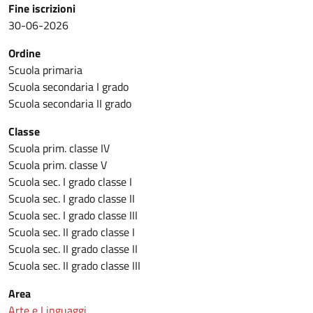
Fine iscrizioni
30-06-2026
Ordine
Scuola primaria
Scuola secondaria I grado
Scuola secondaria II grado
Classe
Scuola prim. classe IV
Scuola prim. classe V
Scuola sec. I grado classe I
Scuola sec. I grado classe II
Scuola sec. I grado classe III
Scuola sec. II grado classe I
Scuola sec. II grado classe II
Scuola sec. II grado classe III
Area
Arte e Linguaggi