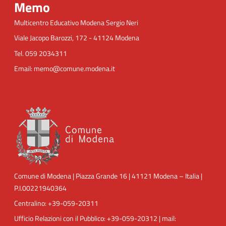
Memo
Multicentro Educativo Modena Sergio Neri
Viale Jacopo Barozzi, 172 - 41124 Modena
Tel. 059 2034311
Email: memo@comune.modena.it
Comune di Modena | Piazza Grande 16 | 41121 Modena – Italia |
P.I.00221940364
Centralino: +39-059-20311
Ufficio Relazioni con il Pubblico: +39-059-20312 | mail: