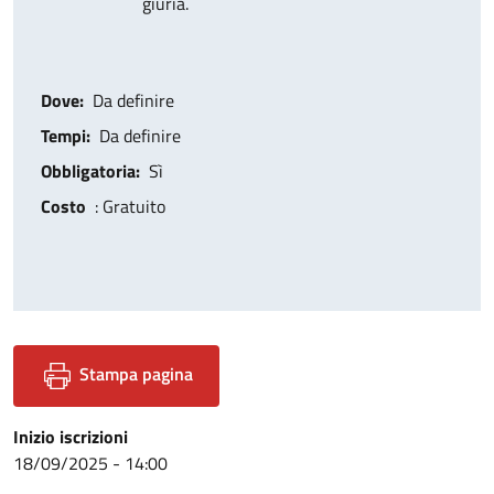
giuria.
Dove
Da definire
Tempi
Da definire
Obbligatoria
Sì
Costo
: Gratuito
Stampa pagina
Inizio iscrizioni
18/09/2025 - 14:00