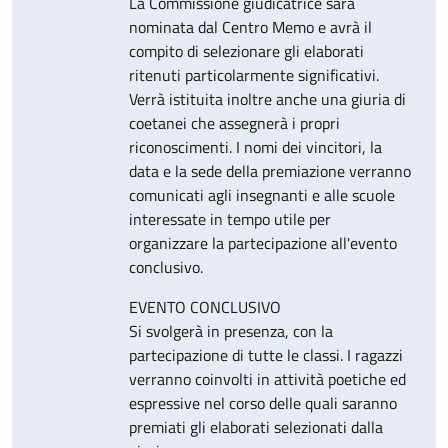
La Commissione giudicatrice sarà
nominata dal Centro Memo e avrà il
compito di selezionare gli elaborati
ritenuti particolarmente significativi.
Verrà istituita inoltre anche una giuria di
coetanei che assegnerà i propri
riconoscimenti. I nomi dei vincitori, la
data e la sede della premiazione verranno
comunicati agli insegnanti e alle scuole
interessate in tempo utile per
organizzare la partecipazione all'evento
conclusivo.
EVENTO CONCLUSIVO
Si svolgerà in presenza, con la
partecipazione di tutte le classi. I ragazzi
verranno coinvolti in attività poetiche ed
espressive nel corso delle quali saranno
premiati gli elaborati selezionati dalla