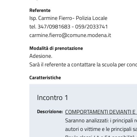
Referente
Isp. Carmine Fierro- Polizia Locale
tel. 347/0981683 - 059/2033741
carmine.fierro@comune.modena.it
Modalità di prenotazione
Adesione.
Sarà il referente a contattare la scuola per con
Caratteristiche
Incontro 1
Descrizione
COMPORTAMENTI DEVIANTI E 
Saranno analizzati: i principali 
autori o vittime e le principali sa