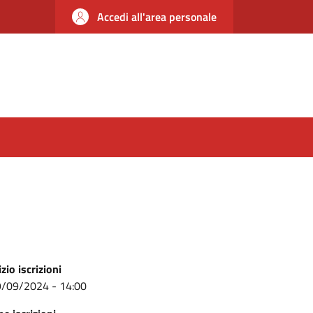
Accedi all'area personale
izio iscrizioni
/09/2024 - 14:00