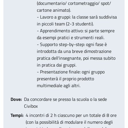
(documentario/ cortometraggio/ spot/
cartone animato).
- Lavoro a gruppi: la classe sarà suddivisa
in piccoli team (2-3 studenti).
- Apprendimento attivo: si parte sempre
da esempi pratici e strumenti reali.
- Supporto step-by-step: ogni fase è
introdotta da una breve dimostrazione
pratica dell'insegnante, poi messa subito
in pratica dai gruppi.
- Presentazione finale: ogni gruppo
presenterà il proprio prodotto
multimediale agli altri.
Dove
Da concordare se presso la scuola o la sede
Civibox
Tempi
4 incontri di 2 h ciascuno per un totale di 8 ore
(con la possibilità di modulare il numero degli