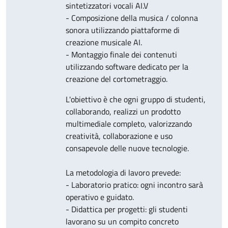
sintetizzatori vocali AI.V
- Composizione della musica / colonna
sonora utilizzando piattaforme di
creazione musicale AI.
- Montaggio finale dei contenuti
utilizzando software dedicato per la
creazione del cortometraggio.
L'obiettivo è che ogni gruppo di studenti,
collaborando, realizzi un prodotto
multimediale completo, valorizzando
creatività, collaborazione e uso
consapevole delle nuove tecnologie.
La metodologia di lavoro prevede:
- Laboratorio pratico: ogni incontro sarà
operativo e guidato.
- Didattica per progetti: gli studenti
lavorano su un compito concreto