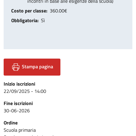
incontri in base alle esigenze della scuola)
Costo per classe
360.00€
Obbligatoria
Sì
Stampa pagina
Inizio iscrizioni
22/09/2025 - 14:00
Fine iscrizioni
30-06-2026
Ordine
Scuola primaria