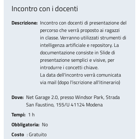
Incontro con i docenti
Descrizione
Incontro con docenti di
presentazione del
percorso che verrà proposto ai ragazzi
in classe. Verranno utilizzati strumenti di
intelligenza artificiale e repository. La
documentazione
consiste in Slide di
presentazione semplici e visive, per
introdurre i concetti chiave.
La data dell'incontro verrà comunicata
via mail (dopo l'iscrizione all'itinerario)
Dove
Net Garage 2.0, presso Windsor Park, Strada
San Faustino, 155/U 41124 Modena
Tempi
1 h
Obbligatoria
No
Costo
: Gratuito