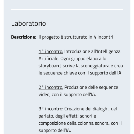
Laboratorio
Descrizione
Il progetto
è strutturato in 4 incontri:
1° incontro:
Introduzione all'Intelligenza
Artificiale. Ogni gruppo elabora lo
storyboard, scrive la sceneggiatura e crea
le sequenze chiave con il supporto dell’IA.
2° incontro:
Produzione delle sequenze
video, con il supporto dell’IA.
3° incontro
: Creazione dei dialoghi, del
parlato, degli effetti sonori e
composizione della colonna sonora, con il
supporto dell’IA.