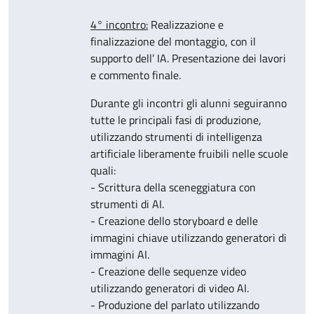
4° incontro:
Realizzazione e
finalizzazione del montaggio, con il
supporto dell’ IA. Presentazione dei lavori
e commento finale
.
Dura
nte gli incontri gli alunni seguiranno
tutte le principali fasi di produzione,
utilizzando strumenti di intelligenza
artificiale liberamente fruibili nelle scuole
quali:
- Scrittura della sceneggiatura con
strumenti di AI.
- Creazione dello storyboard e delle
immagini chiave utilizzando generatori di
immagini AI.
- Creazione delle sequenze video
utilizzando generatori di video AI.
- Produzione del parlato utilizzando