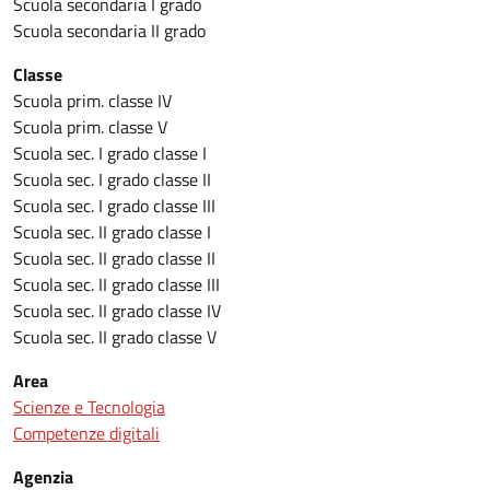
Scuola secondaria I grado
Scuola secondaria II grado
Classe
Scuola prim. classe IV
Scuola prim. classe V
Scuola sec. I grado classe I
Scuola sec. I grado classe II
Scuola sec. I grado classe III
Scuola sec. II grado classe I
Scuola sec. II grado classe II
Scuola sec. II grado classe III
Scuola sec. II grado classe IV
Scuola sec. II grado classe V
Area
Scienze e Tecnologia
Competenze digitali
Agenzia