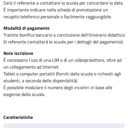
Sarà il referente a contattare la scuola per concordare la data.
È importante indicare nella scheda di prenotazione un
recapito telefonico personale o facilmente raggiungibile.
Modalità di pagamento
Tramite bonifico bancario a conclusione dell'itinerario didattico
(il referente contatterà le scuole per i dettagli del pagamento).
Note iscrizione
È necessario l’uso di una LIM o di un videoproiettore, oltre ad
un collegamento ad Internet.
Tablet o computer portatili (forniti dalla scuola o richiesti agli
studenti, a seconda delle disponibilità).
È
possibil
e
modulare
il
numero degli incontri in base alle
esigenze della scuola.
Caratteristiche